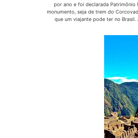
por ano e foi declarada Patrimônio
monumento, seja de trem do Corcovado,
que um viajante pode ter no Brasil.