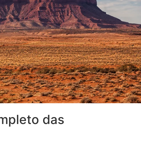
ompleto das