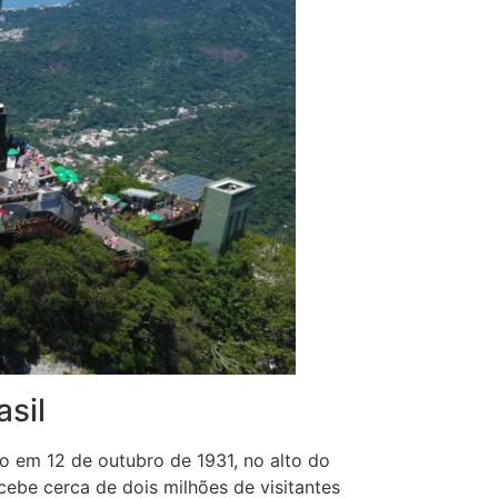
asil
o em 12 de outubro de 1931, no alto do
ebe cerca de dois milhões de visitantes