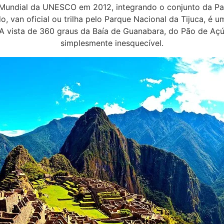
 Mundial da UNESCO em 2012, integrando o conjunto da Pai
 van oficial ou trilha pelo Parque Nacional da Tijuca, é 
 A vista de 360 graus da Baía de Guanabara, do Pão de Açú
simplesmente inesquecível.