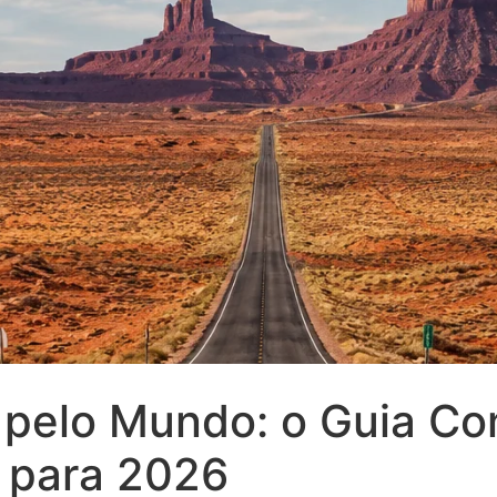
s pelo Mundo: o Guia C
 para 2026