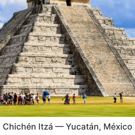
Chichén Itzá — Yucatán, México