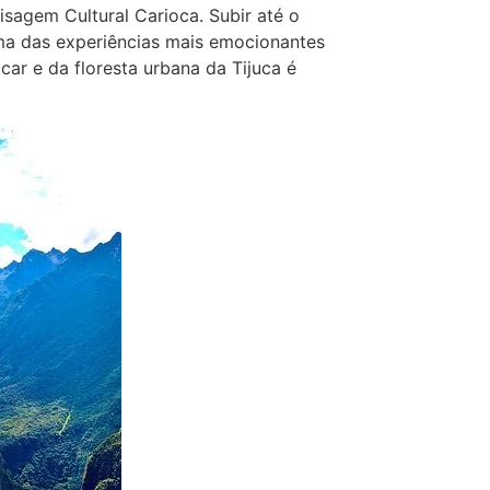
sagem Cultural Carioca. Subir até o
uma das experiências mais emocionantes
car e da floresta urbana da Tijuca é