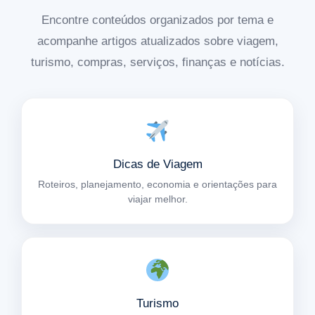
Encontre conteúdos organizados por tema e
acompanhe artigos atualizados sobre viagem,
turismo, compras, serviços, finanças e notícias.
Dicas de Viagem
Roteiros, planejamento, economia e orientações para
viajar melhor.
Turismo