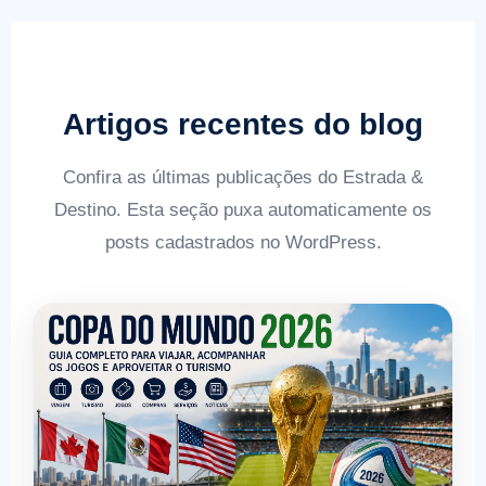
Artigos recentes do blog
Confira as últimas publicações do Estrada &
Destino. Esta seção puxa automaticamente os
posts cadastrados no WordPress.