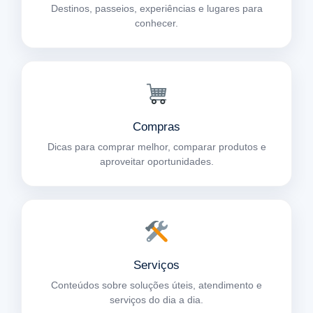
Destinos, passeios, experiências e lugares para
conhecer.
Compras
Dicas para comprar melhor, comparar produtos e
aproveitar oportunidades.
Serviços
Conteúdos sobre soluções úteis, atendimento e
serviços do dia a dia.