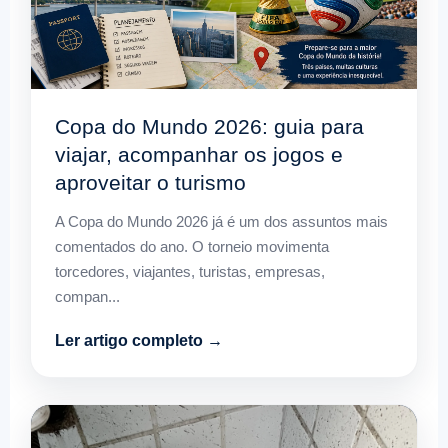
Copa do Mundo 2026: guia para
viajar, acompanhar os jogos e
aproveitar o turismo
A Copa do Mundo 2026 já é um dos assuntos mais
comentados do ano. O torneio movimenta
torcedores, viajantes, turistas, empresas,
compan...
Ler artigo completo →