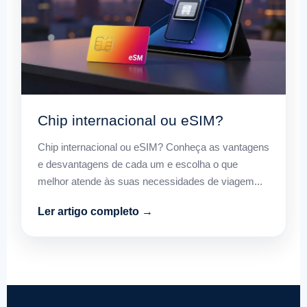
Chip internacional ou eSIM?
Chip internacional ou eSIM? Conheça as vantagens
e desvantagens de cada um e escolha o que
melhor atende às suas necessidades de viagem...
Ler artigo completo →