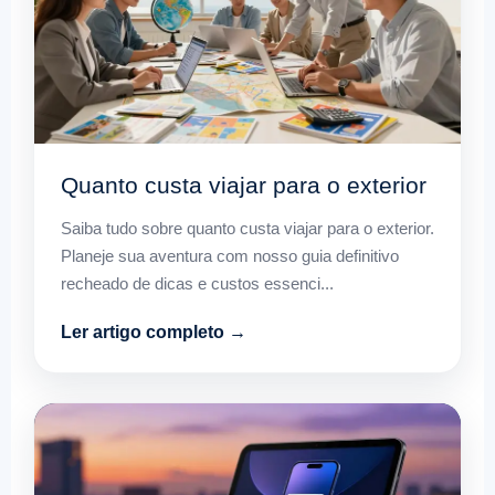
Quanto custa viajar para o exterior
Saiba tudo sobre quanto custa viajar para o exterior.
Planeje sua aventura com nosso guia definitivo
recheado de dicas e custos essenci...
Ler artigo completo →