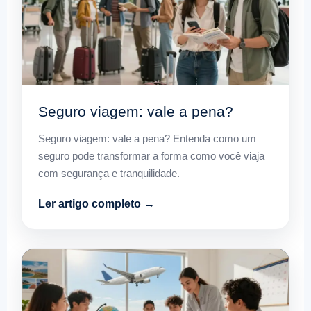
Seguro viagem: vale a pena?
Seguro viagem: vale a pena? Entenda como um
seguro pode transformar a forma como você viaja
com segurança e tranquilidade.
Ler artigo completo →