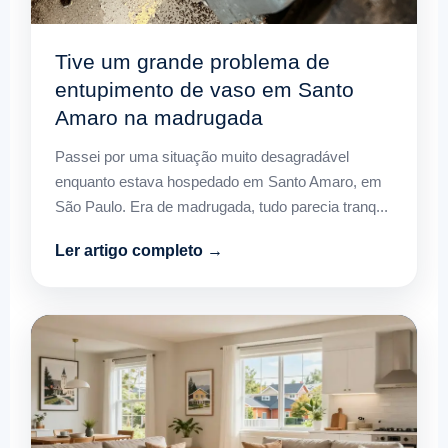
Tive um grande problema de
entupimento de vaso em Santo
Amaro na madrugada
Passei por uma situação muito desagradável
enquanto estava hospedado em Santo Amaro, em
São Paulo. Era de madrugada, tudo parecia tranq...
Ler artigo completo →