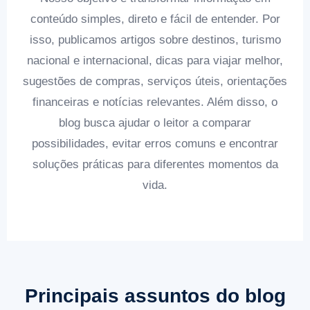
conteúdo simples, direto e fácil de entender. Por
isso, publicamos artigos sobre destinos, turismo
nacional e internacional, dicas para viajar melhor,
sugestões de compras, serviços úteis, orientações
financeiras e notícias relevantes. Além disso, o
blog busca ajudar o leitor a comparar
possibilidades, evitar erros comuns e encontrar
soluções práticas para diferentes momentos da
vida.
Principais assuntos do blog