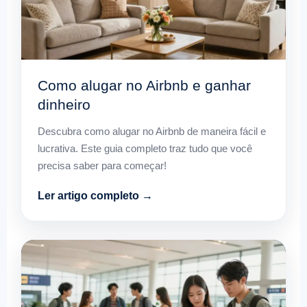
Como alugar no Airbnb e ganhar
dinheiro
Descubra como alugar no Airbnb de maneira fácil e
lucrativa. Este guia completo traz tudo que você
precisa saber para começar!
Ler artigo completo →