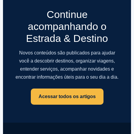
Continue
acompanhando o
Estrada & Destino
Novos conteúdos são publicados para ajudar
você a descobrir destinos, organizar viagens,
entender serviços, acompanhar novidades e
encontrar informações úteis para o seu dia a dia.
Acessar todos os artigos