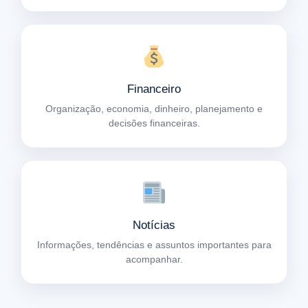
Financeiro
Organização, economia, dinheiro, planejamento e
decisões financeiras.
Notícias
Informações, tendências e assuntos importantes para
acompanhar.