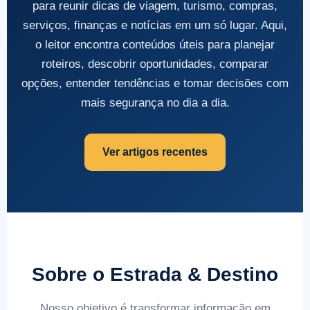
para reunir dicas de viagem, turismo, compras,
serviços, finanças e notícias em um só lugar. Aqui,
o leitor encontra conteúdos úteis para planejar
roteiros, descobrir oportunidades, comparar
opções, entender tendências e tomar decisões com
mais segurança no dia a dia.
Ver artigos recentes
Sobre o Estrada & Destino
Nosso objetivo é transformar informação em